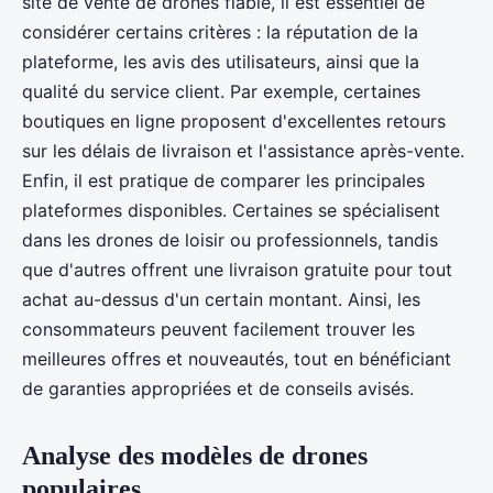
site de vente de drones fiable, il est essentiel de
considérer certains critères : la réputation de la
plateforme, les avis des utilisateurs, ainsi que la
qualité du service client. Par exemple, certaines
boutiques en ligne proposent d'excellentes retours
sur les délais de livraison et l'assistance après-vente.
Enfin, il est pratique de comparer les principales
plateformes disponibles. Certaines se spécialisent
dans les drones de loisir ou professionnels, tandis
que d'autres offrent une livraison gratuite pour tout
achat au-dessus d'un certain montant. Ainsi, les
consommateurs peuvent facilement trouver les
meilleures offres et nouveautés, tout en bénéficiant
de garanties appropriées et de conseils avisés.
Analyse des modèles de drones
populaires