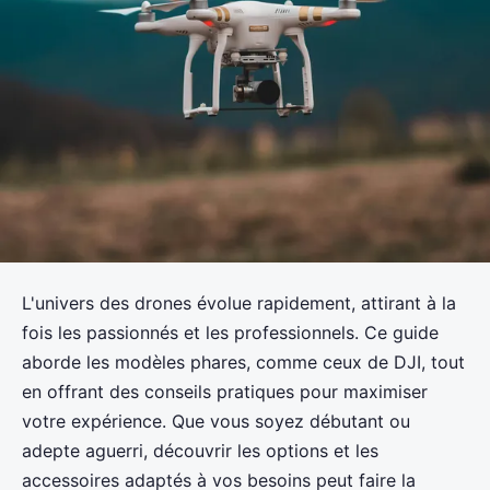
L'univers des drones évolue rapidement, attirant à la
fois les passionnés et les professionnels. Ce guide
aborde les modèles phares, comme ceux de DJI, tout
en offrant des conseils pratiques pour maximiser
votre expérience. Que vous soyez débutant ou
adepte aguerri, découvrir les options et les
accessoires adaptés à vos besoins peut faire la