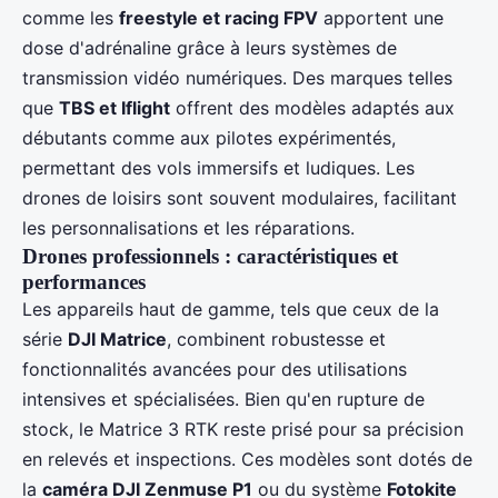
comme les
freestyle et racing FPV
apportent une
dose d'adrénaline grâce à leurs systèmes de
transmission vidéo numériques. Des marques telles
que
TBS et Iflight
offrent des modèles adaptés aux
débutants comme aux pilotes expérimentés,
permettant des vols immersifs et ludiques. Les
drones de loisirs sont souvent modulaires, facilitant
les personnalisations et les réparations.
Drones professionnels : caractéristiques et
performances
Les appareils haut de gamme, tels que ceux de la
série
DJI Matrice
, combinent robustesse et
fonctionnalités avancées pour des utilisations
intensives et spécialisées. Bien qu'en rupture de
stock, le Matrice 3 RTK reste prisé pour sa précision
en relevés et inspections. Ces modèles sont dotés de
la
caméra DJI Zenmuse P1
ou du système
Fotokite