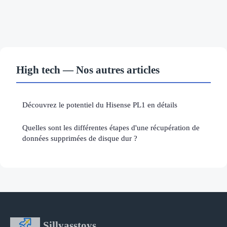
High tech — Nos autres articles
Découvrez le potentiel du Hisense PL1 en détails
Quelles sont les différentes étapes d'une récupération de
données supprimées de disque dur ?
Sillyasstoys