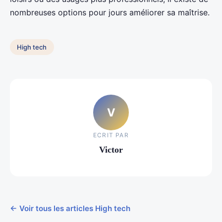
nombreuses options pour jours améliorer sa maîtrise.
High tech
V
ECRIT PAR
Victor
← Voir tous les articles High tech