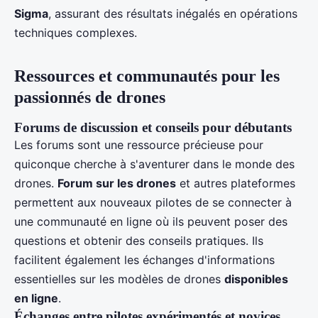
Sigma
, assurant des résultats inégalés en opérations
techniques complexes.
Ressources et communautés pour les
passionnés de drones
Forums de discussion et conseils pour débutants
Les forums sont une ressource précieuse pour
quiconque cherche à s'aventurer dans le monde des
drones.
Forum sur les drones
et autres plateformes
permettent aux nouveaux pilotes de se connecter à
une communauté en ligne où ils peuvent poser des
questions et obtenir des conseils pratiques. Ils
facilitent également les échanges d'informations
essentielles sur les modèles de drones
disponibles
en ligne
.
Échanges entre pilotes expérimentés et novices