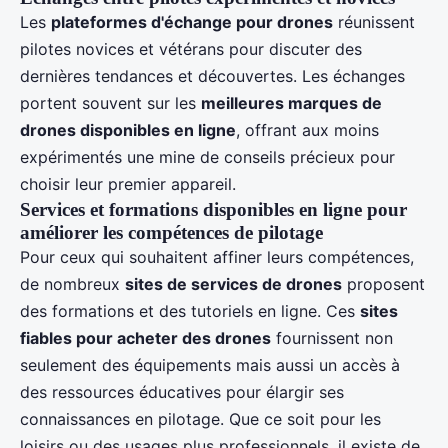
Les
plateformes d'échange pour drones
réunissent
pilotes novices et vétérans pour discuter des
dernières tendances et découvertes. Les échanges
portent souvent sur les
meilleures marques de
drones disponibles en ligne
, offrant aux moins
expérimentés une mine de conseils précieux pour
choisir leur premier appareil.
Services et formations disponibles en ligne pour
améliorer les compétences de pilotage
Pour ceux qui souhaitent affiner leurs compétences,
de nombreux
sites de services de drones
proposent
des formations et des tutoriels en ligne. Ces
sites
fiables pour acheter des drones
fournissent non
seulement des équipements mais aussi un accès à
des ressources éducatives pour élargir ses
connaissances en pilotage. Que ce soit pour les
loisirs ou des usages plus professionnels, il existe de