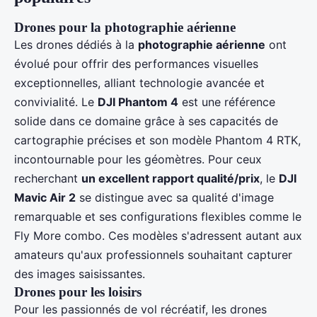
Drones pour la photographie aérienne
Les drones dédiés à la
photographie aérienne
ont
évolué pour offrir des performances visuelles
exceptionnelles, alliant technologie avancée et
convivialité. Le
DJI Phantom 4
est une référence
solide dans ce domaine grâce à ses capacités de
cartographie précises et son modèle Phantom 4 RTK,
incontournable pour les géomètres. Pour ceux
recherchant
un excellent rapport qualité/prix
, le
DJI
Mavic Air 2
se distingue avec sa qualité d'image
remarquable et ses configurations flexibles comme le
Fly More combo. Ces modèles s'adressent autant aux
amateurs qu'aux professionnels souhaitant capturer
des images saisissantes.
Drones pour les loisirs
Pour les passionnés de vol récréatif, les drones