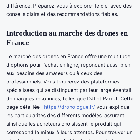
différence. Préparez-vous à explorer le ciel avec des
conseils clairs et des recommandations fiables.
Introduction au marché des drones en
France
Le marché des drones en France offre une multitude
d'options pour l'achat en ligne, répondant aussi bien
aux besoins des amateurs qu'à ceux des
professionnels. Vous trouverez des plateformes
spécialisées qui se distinguent par leur large éventail
de marques reconnues, telles que DJI et Parrot. Cette
page détaillée :
https://dronologue.fr/
vous explique
les particularités des différents modèles, assurant
ainsi que les acheteurs choisissent le produit qui
correspond le mieux à leurs attentes. Pour trouver un