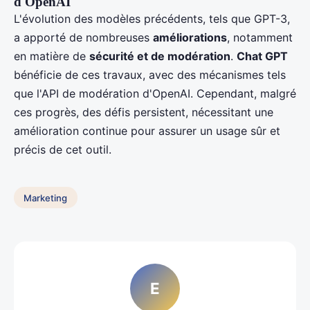
d'OpenAI
L'évolution des modèles précédents, tels que GPT-3,
a apporté de nombreuses
améliorations
, notamment
en matière de
sécurité et de modération
.
Chat GPT
bénéficie de ces travaux, avec des mécanismes tels
que l'API de modération d'OpenAI. Cependant, malgré
ces progrès, des défis persistent, nécessitant une
amélioration continue pour assurer un usage sûr et
précis de cet outil.
Marketing
E