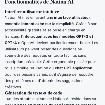
Fonctionnalités de Nation AI
Interface utilisateur intuitive
Nation AI met en avant une
interface utilisateur
essentiellement axée sur la simplicité
. Grâce à son
accessibilité gratuite et sa prise en charge en
français,
l'interaction avec les modèles GPT-3 et
GPT-4
d'OpenAI devient particulièrement fluide. Les
utilisateurs peuvent poser des questions ou
soumettre des requêtes en toute facilité, sans
inscription préalable. Cette ergonomie pensée pour
tous simplifie l’utilisation du
chat GPT application
pour des besoins variés, qu’il s’agisse de résoudre
des problèmes ou d’obtenir des suggestions
créatives.
Génération de texte et de code
L’un des atouts majeurs de Nation AI réside dans sa
polyvalence en matière de génération de contenu
.