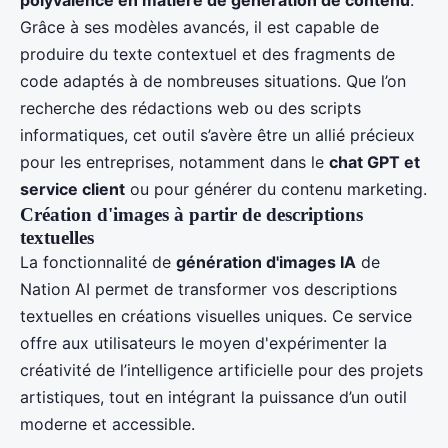
Grâce à ses modèles avancés, il est capable de
produire du texte contextuel et des fragments de
code adaptés à de nombreuses situations. Que l’on
recherche des rédactions web ou des scripts
informatiques, cet outil s’avère être un allié précieux
pour les entreprises, notamment dans le
chat GPT et
service client
ou pour générer du contenu marketing.
Création d'images à partir de descriptions
textuelles
La fonctionnalité de
génération d'images IA
de
Nation AI permet de transformer vos descriptions
textuelles en créations visuelles uniques. Ce service
offre aux utilisateurs le moyen d'expérimenter la
créativité de l’intelligence artificielle pour des projets
artistiques, tout en intégrant la puissance d’un outil
moderne et accessible.