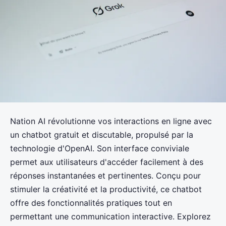
Nation AI révolutionne vos interactions en ligne avec
un chatbot gratuit et discutable, propulsé par la
technologie d'OpenAI. Son interface conviviale
permet aux utilisateurs d'accéder facilement à des
réponses instantanées et pertinentes. Conçu pour
stimuler la créativité et la productivité, ce chatbot
offre des fonctionnalités pratiques tout en
permettant une communication interactive. Explorez