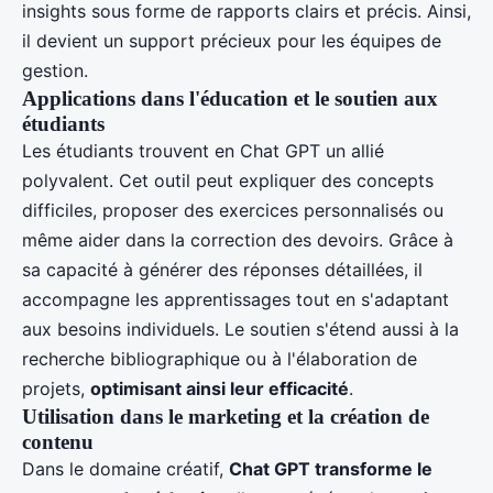
insights sous forme de rapports clairs et précis. Ainsi,
il devient un support précieux pour les équipes de
gestion.
Applications dans l'éducation et le soutien aux
étudiants
Les étudiants trouvent en Chat GPT un allié
polyvalent. Cet outil peut expliquer des concepts
difficiles, proposer des exercices personnalisés ou
même aider dans la correction des devoirs. Grâce à
sa capacité à générer des réponses détaillées, il
accompagne les apprentissages tout en s'adaptant
aux besoins individuels. Le soutien s'étend aussi à la
recherche bibliographique ou à l'élaboration de
projets,
optimisant ainsi leur efficacité
.
Utilisation dans le marketing et la création de
contenu
Dans le domaine créatif,
Chat GPT transforme le