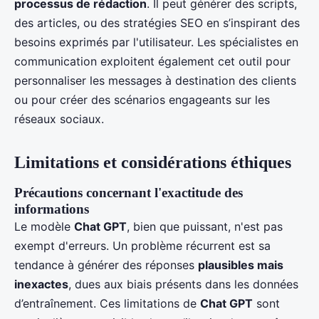
processus de rédaction
. Il peut générer des scripts,
des articles, ou des stratégies SEO en s’inspirant des
besoins exprimés par l'utilisateur. Les spécialistes en
communication exploitent également cet outil pour
personnaliser les messages à destination des clients
ou pour créer des scénarios engageants sur les
réseaux sociaux.
Limitations et considérations éthiques
Précautions concernant l'exactitude des
informations
Le modèle
Chat GPT
, bien que puissant, n'est pas
exempt d'erreurs. Un problème récurrent est sa
tendance à générer des réponses
plausibles mais
inexactes
, dues aux biais présents dans les données
d’entraînement. Ces limitations de
Chat GPT
sont