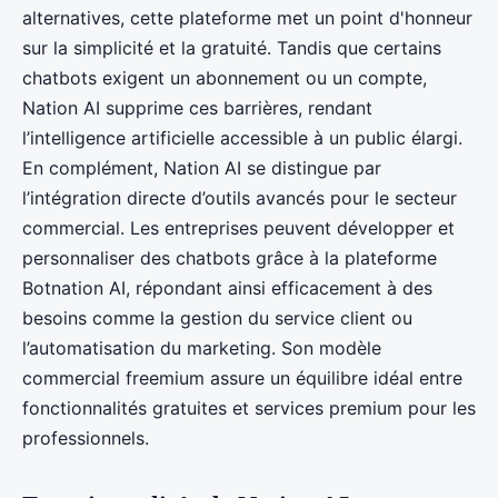
alternatives, cette plateforme met un point d'honneur
sur la simplicité et la gratuité. Tandis que certains
chatbots exigent un abonnement ou un compte,
Nation AI supprime ces barrières, rendant
l’intelligence artificielle accessible à un public élargi.
En complément, Nation AI se distingue par
l’intégration directe d’outils avancés pour le secteur
commercial. Les entreprises peuvent développer et
personnaliser des chatbots grâce à la plateforme
Botnation AI, répondant ainsi efficacement à des
besoins comme la gestion du service client ou
l’automatisation du marketing. Son modèle
commercial freemium assure un équilibre idéal entre
fonctionnalités gratuites et services premium pour les
professionnels.