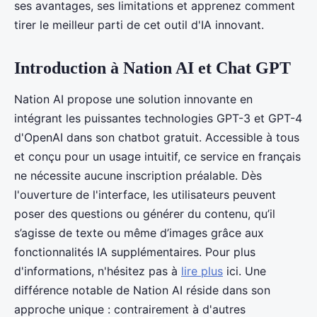
ses avantages, ses limitations et apprenez comment
tirer le meilleur parti de cet outil d'IA innovant.
Introduction à Nation AI et Chat GPT
Nation AI propose une solution innovante en
intégrant les puissantes technologies GPT-3 et GPT-4
d'OpenAI dans son chatbot gratuit. Accessible à tous
et conçu pour un usage intuitif, ce service en français
ne nécessite aucune inscription préalable. Dès
l'ouverture de l'interface, les utilisateurs peuvent
poser des questions ou générer du contenu, qu’il
s’agisse de texte ou même d’images grâce aux
fonctionnalités IA supplémentaires. Pour plus
d'informations, n'hésitez pas à
lire plus
ici. Une
différence notable de Nation AI réside dans son
approche unique : contrairement à d'autres