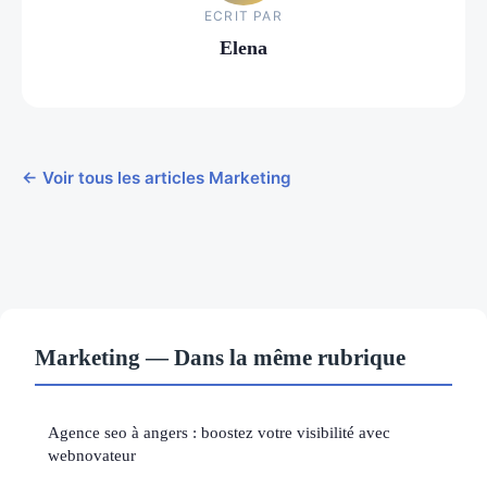
ECRIT PAR
Elena
← Voir tous les articles Marketing
Marketing — Dans la même rubrique
Agence seo à angers : boostez votre visibilité avec
webnovateur