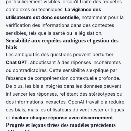
particulièrement visibles lorsqu’il traite des requêtes
complexes ou techniques.
La vigilance des
utilisateurs est donc essentielle
, notamment pour la
vérification des informations dans des contextes
sensibles, tels que la santé ou la législation.
Sensibilité aux requêtes ambiguës et gestion des
biais
Les ambiguïtés des questions peuvent perturber
Chat GPT
, aboutissant à des réponses incohérentes
ou contradictoires. Cette sensibilité s'explique par
l’absence de compréhension contextuelle profonde.
De plus, les biais intégrés dans les données peuvent
influencer les réponses, reflétant des stéréotypes ou
des informations inexactes. OpenAI travaille à réduire
ces biais, mais les utilisateurs doivent rester critiques
et
évaluer chaque réponse avec discernement
.
Progrès et leçons tirées des modèles précédents