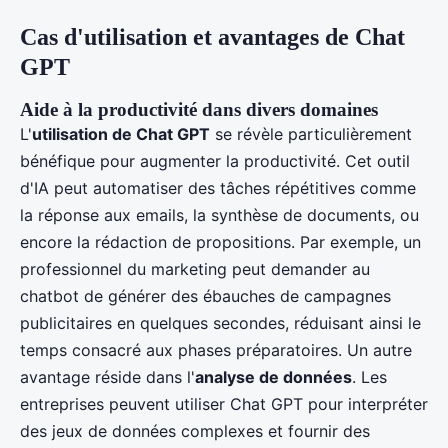
Cas d'utilisation et avantages de Chat
GPT
Aide à la productivité dans divers domaines
L'
utilisation de Chat GPT
se révèle particulièrement
bénéfique pour augmenter la productivité. Cet outil
d'IA peut automatiser des tâches répétitives comme
la réponse aux emails, la synthèse de documents, ou
encore la rédaction de propositions. Par exemple, un
professionnel du marketing peut demander au
chatbot de générer des ébauches de campagnes
publicitaires en quelques secondes, réduisant ainsi le
temps consacré aux phases préparatoires. Un autre
avantage réside dans l'
analyse de données
. Les
entreprises peuvent utiliser Chat GPT pour interpréter
des jeux de données complexes et fournir des