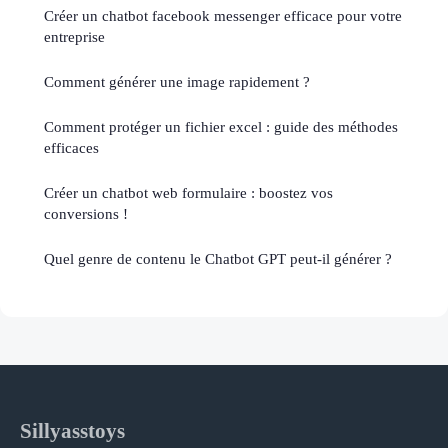
Créer un chatbot facebook messenger efficace pour votre
entreprise
Comment générer une image rapidement ?
Comment protéger un fichier excel : guide des méthodes
efficaces
Créer un chatbot web formulaire : boostez vos
conversions !
Quel genre de contenu le Chatbot GPT peut-il générer ?
Sillyasstoys